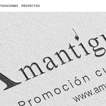
POSICIONES
PROYECTOS