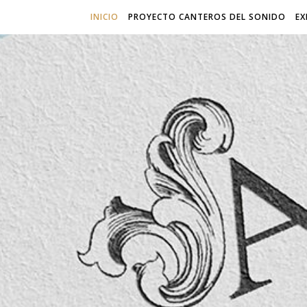
INICIO
PROYECTO CANTEROS DEL SONIDO
EX