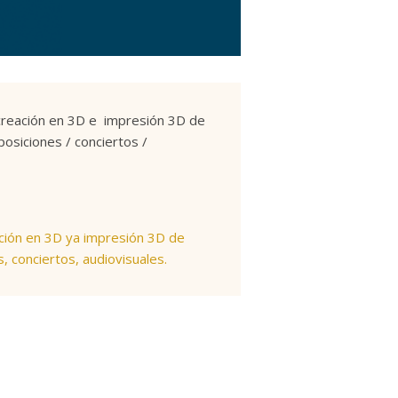
ecreación en 3D e impresión 3D de
osiciones / conciertos /
ación en 3D ya impresión 3D de
, conciertos, audiovisuales.