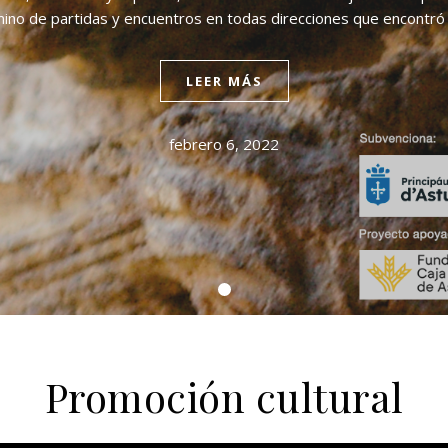
ino de partidas y encuentros en todas direcciones que encontró
LEER MÁS
febrero 6, 2022
Promoción cultural