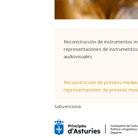
Reconstrucción de instrumentos med
representaciones de instrumentos m
audiovisuales
Reconstrucción de preseos medieval
representaciones de preseos musica
Subvenciona: