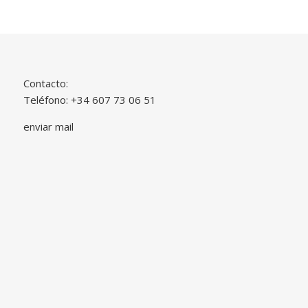
Contacto:
Teléfono: +34 607 73 06 51
enviar mail