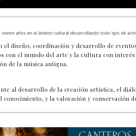
veinte años en el ámbito cultural desarrollando todo tipo de act
 el diseño, coordinación y desarrollo de eventos
 con el mundo del arte y la cultura con interés 
ón de la música antigua.
e al desarrollo de la creación artística, el diál
l conocimiento, y la valoración y conservación d