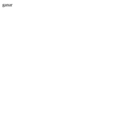
ganar