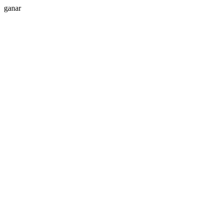
ganar