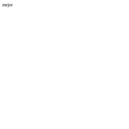
mejor