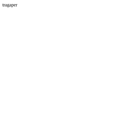
tragaper