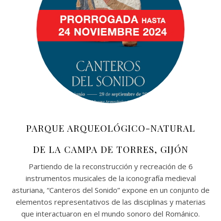
PARQUE ARQUEOLÓGICO-NATURAL
DE LA CAMPA DE TORRES, GIJÓN
Partiendo de la reconstrucción y recreación de 6
instrumentos musicales de la iconografía medieval
asturiana, “Canteros del Sonido” expone en un conjunto de
elementos representativos de las disciplinas y materias
que interactuaron en el mundo sonoro del Románico.