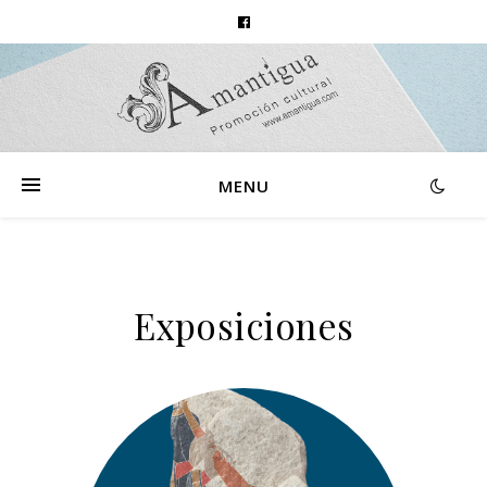
MENU
Exposiciones