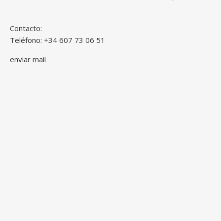
Contacto:
Teléfono: +34 607 73 06 51
enviar mail