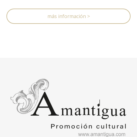
más información >